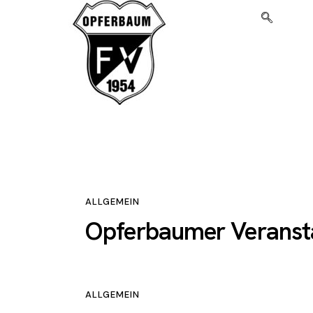
ALLGEMEIN
Opferbaumer Veranst
ALLGEMEIN