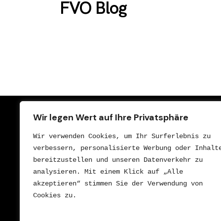
FVO Blog
Wir legen Wert auf Ihre Privatsphäre
Wir verwenden Cookies, um Ihr Surferlebnis zu 
verbessern, personalisierte Werbung oder Inhalte
bereitzustellen und unseren Datenverkehr zu 
analysieren. Mit einem Klick auf „Alle 
akzeptieren“ stimmen Sie der Verwendung von 
Cookies zu.