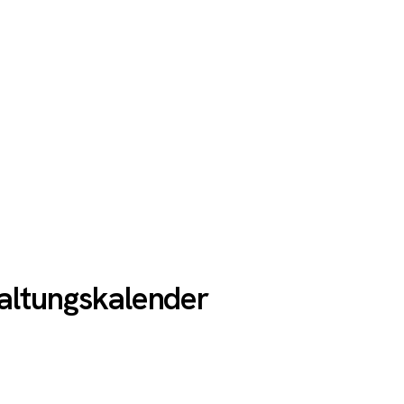
altungskalender