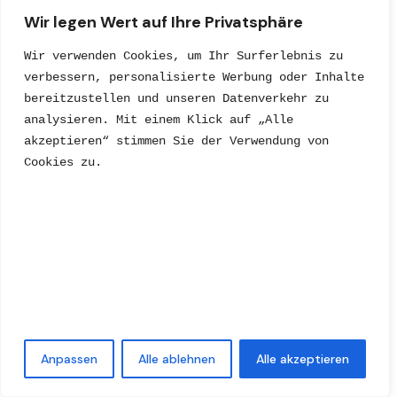
Wir legen Wert auf Ihre Privatsphäre
Wir verwenden Cookies, um Ihr Surferlebnis zu 
verbessern, personalisierte Werbung oder Inhalte 
bereitzustellen und unseren Datenverkehr zu 
analysieren. Mit einem Klick auf „Alle 
akzeptieren“ stimmen Sie der Verwendung von 
Cookies zu.
Anpassen
Alle ablehnen
Alle akzeptieren