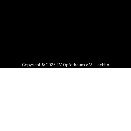
Copyright © 2026 FV Opferbaum e.V. – sebbo