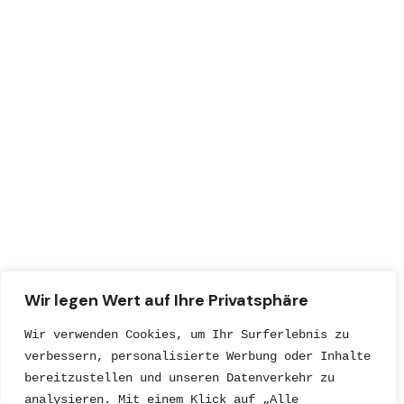
Wir legen Wert auf Ihre Privatsphäre
Wir verwenden Cookies, um Ihr Surferlebnis zu 
verbessern, personalisierte Werbung oder Inhalte 
bereitzustellen und unseren Datenverkehr zu 
analysieren. Mit einem Klick auf „Alle 