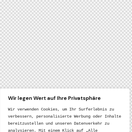
Wir legen Wert auf Ihre Privatsphäre
Wir verwenden Cookies, um Ihr Surferlebnis zu 
verbessern, personalisierte Werbung oder Inhalte 
bereitzustellen und unseren Datenverkehr zu 
analysieren. Mit einem Klick auf „Alle 