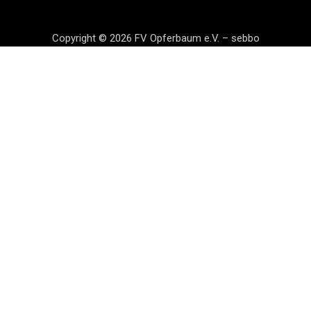
Copyright © 2026 FV Opferbaum e.V. – sebbo