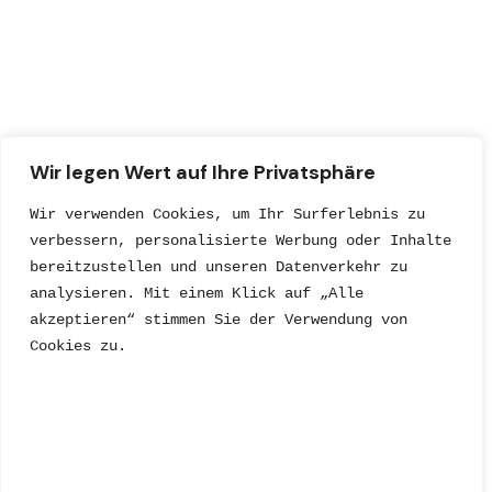
Wir legen Wert auf Ihre Privatsphäre
Wir verwenden Cookies, um Ihr Surferlebnis zu 
verbessern, personalisierte Werbung oder Inhalte 
bereitzustellen und unseren Datenverkehr zu 
analysieren. Mit einem Klick auf „Alle 
akzeptieren“ stimmen Sie der Verwendung von 
Cookies zu.