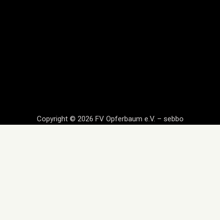
Copyright © 2026 FV Opferbaum e.V. – sebbo