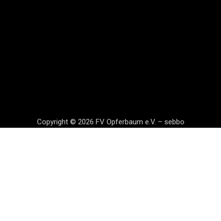
Copyright © 2026 FV Opferbaum e.V. – sebbo