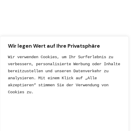
Wir legen Wert auf Ihre Privatsphäre
Wir verwenden Cookies, um Ihr Surferlebnis zu 
verbessern, personalisierte Werbung oder Inhalte 
bereitzustellen und unseren Datenverkehr zu 
analysieren. Mit einem Klick auf „Alle 
akzeptieren“ stimmen Sie der Verwendung von 
Cookies zu.